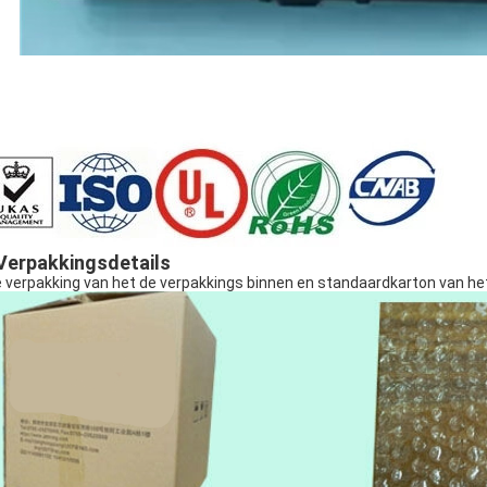
 Verpakkingsdetails
e verpakking van het de verpakkings binnen en standaardkarton van he