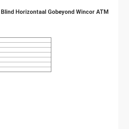
 Blind Horizontaal Gobeyond Wincor ATM